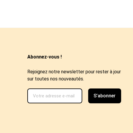
Abonnez-vous !
Rejoignez notre newsletter pour rester à jour
sur toutes nos nouveautés.
S’abonner