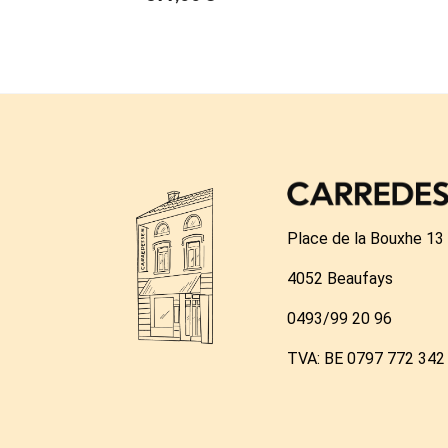
Place de la Bouxhe 13
4052 Beaufays
0493/99 20 96
TVA: BE 0797 772 342