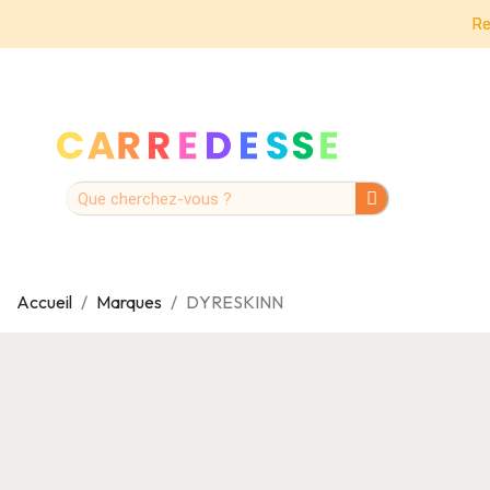
Re
Accueil
Marques
DYRESKINN