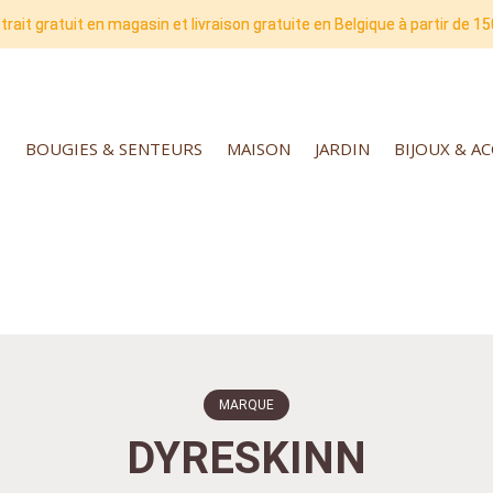
trait gratuit en magasin et livraison gratuite en Belgique à partir de 15
BOUGIES & SENTEURS
MAISON
JARDIN
BIJOUX & A
MARQUE
DYRESKINN