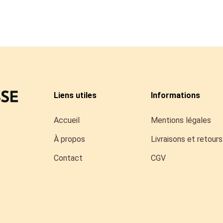
Liens utiles
Informations
Accueil
Mentions légales
À propos
Livraisons et retours
Contact
CGV