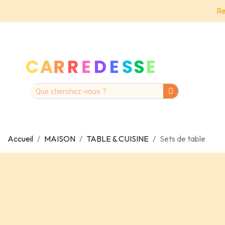
Re
Accueil
MAISON
TABLE & CUISINE
Sets de table