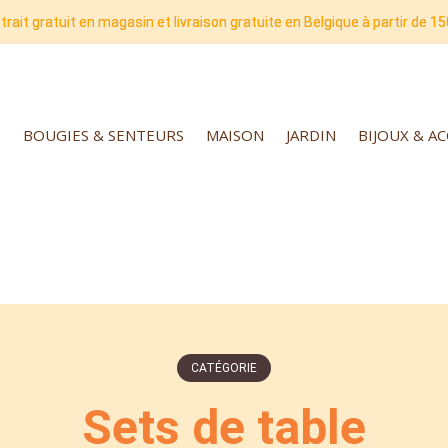
trait gratuit en magasin et livraison gratuite en Belgique à partir de 15
BOUGIES & SENTEURS
MAISON
JARDIN
BIJOUX & A
CATÉGORIE
Sets de table