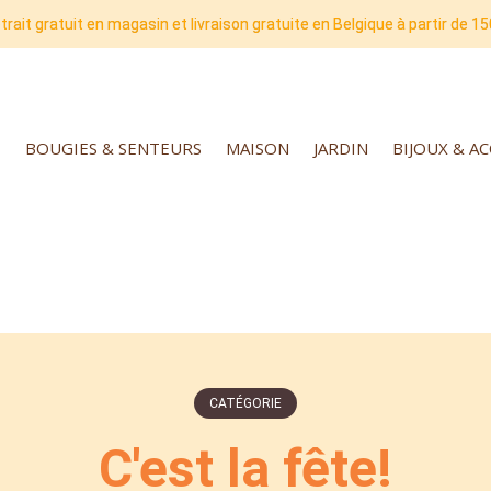
trait gratuit en magasin et livraison gratuite en Belgique à partir de 15
BOUGIES & SENTEURS
MAISON
JARDIN
BIJOUX & A
CATÉGORIE
C'est la fête!