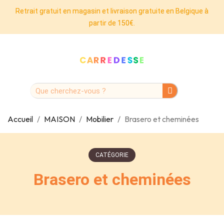
Retrait gratuit en magasin et livraison gratuite en Belgique à
partir de 150€.
Accueil
MAISON
Mobilier
Brasero et cheminées
CATÉGORIE
Brasero et cheminées