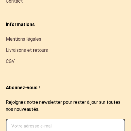
Contact
Informations
Mentions légales
Livraisons et retours
CGV
Abonnez-vous !
Rejoignez notre newsletter pour rester à jour sur toutes
nos nouveautés.