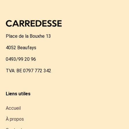
Place de la Bouxhe 13
4052 Beaufays
0493/99 20 96
TVA: BE 0797 772 342
Liens utiles
Accueil
À propos