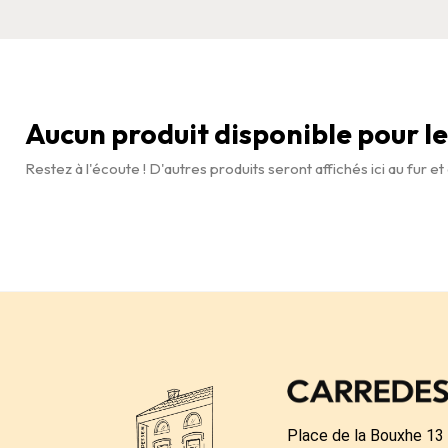
Aucun produit disponible pour 
Restez à l'écoute ! D'autres produits seront affichés ici au fur et
Place de la Bouxhe 13