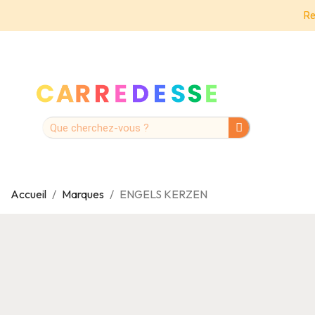
Re
Accueil
Marques
ENGELS KERZEN