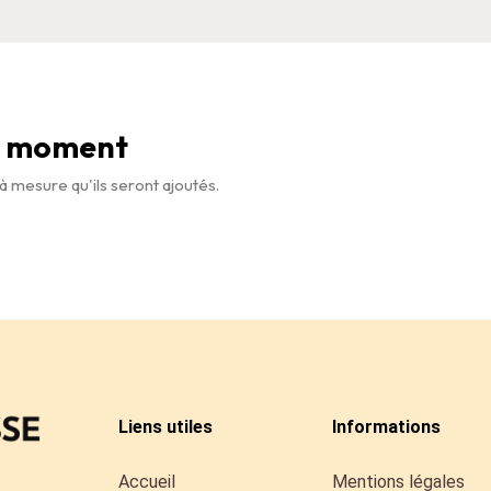
le moment
 à mesure qu'ils seront ajoutés.
Liens utiles
Informations
Accueil
Mentions légales