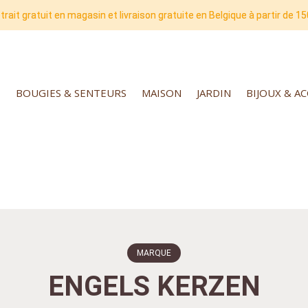
trait gratuit en magasin et livraison gratuite en Belgique à partir de 15
BOUGIES & SENTEURS
MAISON
JARDIN
BIJOUX & A
MARQUE
ENGELS KERZEN