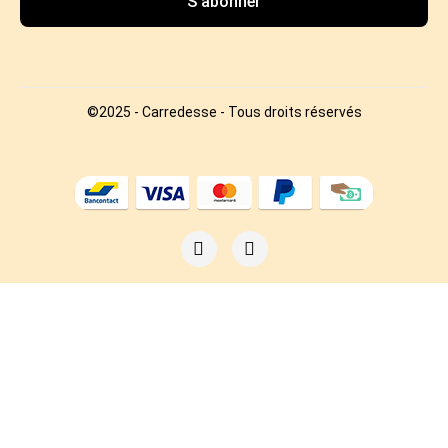
S’abonner
©2025 - Carredesse - Tous droits réservés