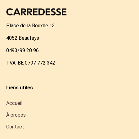
Place de la Bouxhe 13
4052 Beaufays
0493/99 20 96
TVA: BE 0797 772 342
Liens utiles
Accueil
À propos
Contact