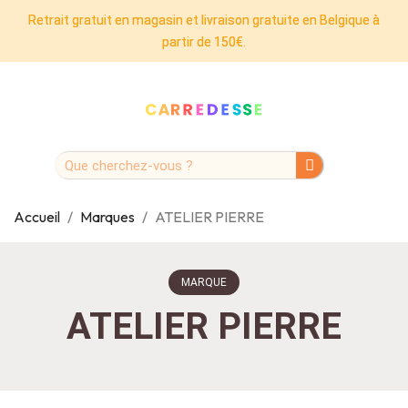
Retrait gratuit en magasin et livraison gratuite en Belgique à
partir de 150€.
Accueil
Marques
ATELIER PIERRE
MARQUE
ATELIER PIERRE