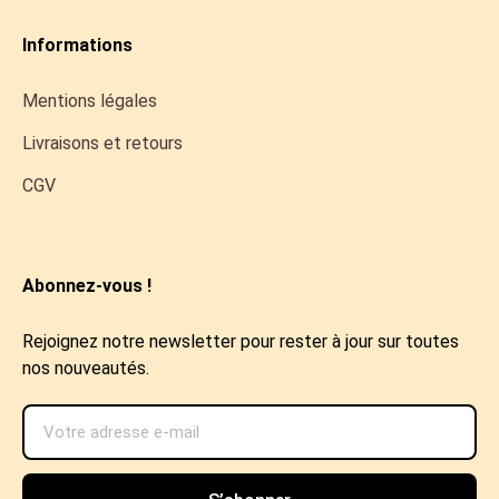
Informations
Mentions légales
Livraisons et retours
CGV
Abonnez-vous !
Rejoignez notre newsletter pour rester à jour sur toutes
nos nouveautés.