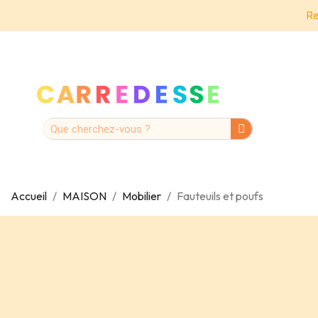
Re
Accueil
MAISON
Mobilier
Fauteuils et poufs