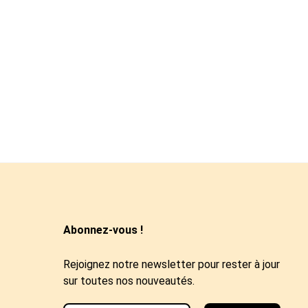
Abonnez-vous !
Rejoignez notre newsletter pour rester à jour
sur toutes nos nouveautés.