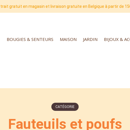
trait gratuit en magasin et livraison gratuite en Belgique à partir de 15
BOUGIES & SENTEURS
MAISON
JARDIN
BIJOUX & A
CATÉGORIE
Fauteuils et poufs