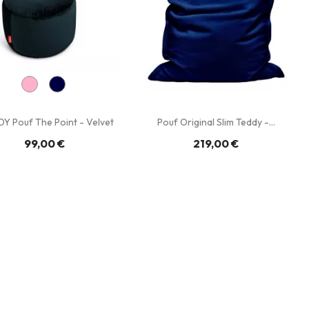
Y Pouf The Point - Velvet
Pouf Original Slim Teddy -...
99,00 €
219,00 €