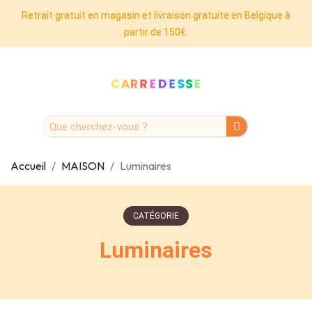
Retrait gratuit en magasin et livraison gratuite en Belgique à
partir de 150€.
Accueil
MAISON
Luminaires
CATÉGORIE
Luminaires