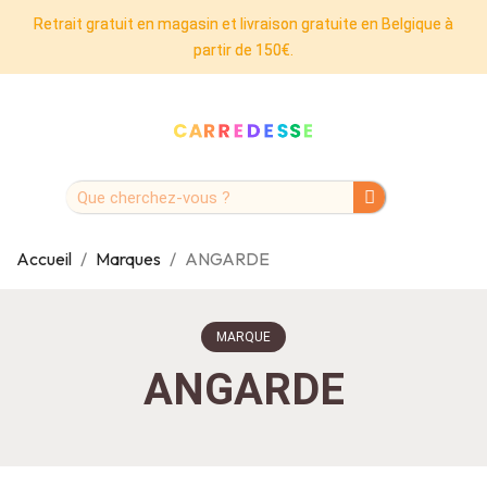
Retrait gratuit en magasin et livraison gratuite en Belgique à
partir de 150€.
Accueil
Marques
ANGARDE
MARQUE
ANGARDE