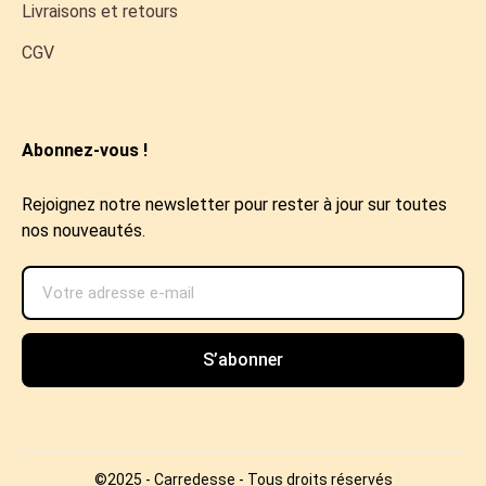
Livraisons et retours
CGV
Abonnez-vous !
Rejoignez notre newsletter pour rester à jour sur toutes
nos nouveautés.
S’abonner
©2025 - Carredesse - Tous droits réservés