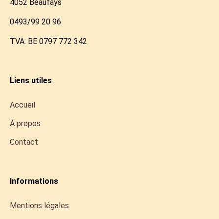
4052 Beaufays
0493/99 20 96
TVA: BE 0797 772 342
Liens utiles
Accueil
À propos
Contact
Informations
Mentions légales