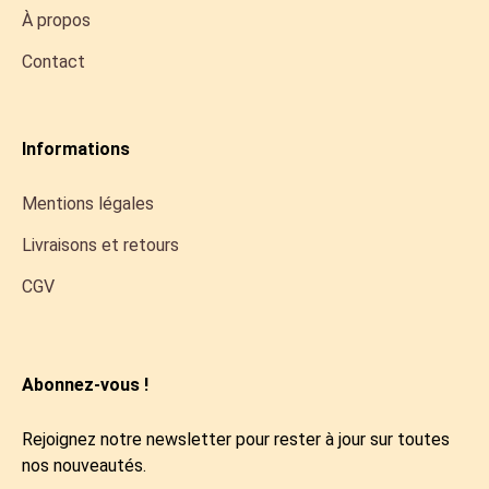
À propos
Contact
Informations
Mentions légales
Livraisons et retours
CGV
Abonnez-vous !
Rejoignez notre newsletter pour rester à jour sur toutes
nos nouveautés.