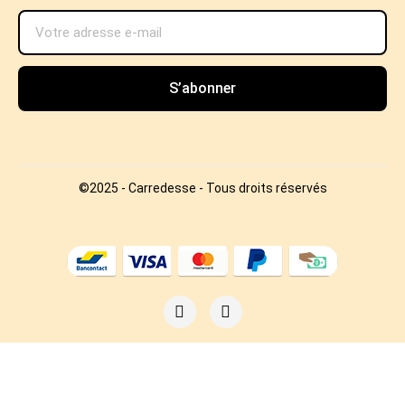
S’abonner
©2025 - Carredesse - Tous droits réservés