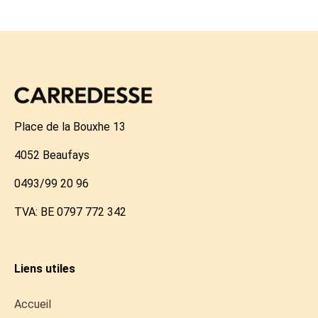
Place de la Bouxhe 13
4052 Beaufays
0493/99 20 96
TVA: BE 0797 772 342
Liens utiles
Accueil