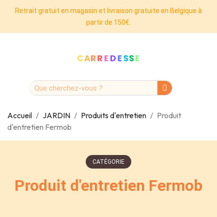
Retrait gratuit en magasin et livraison gratuite en Belgique à
partir de 150€.
Accueil
JARDIN
Produits d'entretien
Produit
d'entretien Fermob
CATÉGORIE
Produit d'entretien Fermob