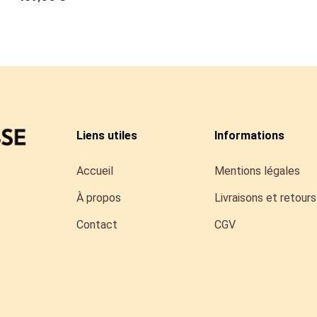
Liens utiles
Informations
Accueil
Mentions légales
À propos
Livraisons et retours
Contact
CGV