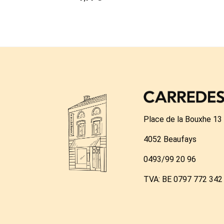
Place de la Bouxhe 13
4052 Beaufays
0493/99 20 96
TVA: BE 0797 772 342