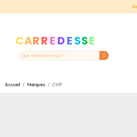
Re
Accueil
Marques
CMP