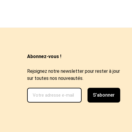
Abonnez-vous !
Rejoignez notre newsletter pour rester à jour
sur toutes nos nouveautés.
S’abonner