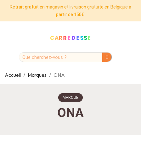
Retrait gratuit en magasin et livraison gratuite en Belgique à
partir de 150€.
Accueil
Marques
ONA
MARQUE
ONA