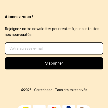
Abonnez-vous !
Rejoignez notre newsletter pour rester à jour sur toutes
nos nouveautés.
S’abonner
©2025 - Carredesse - Tous droits réservés