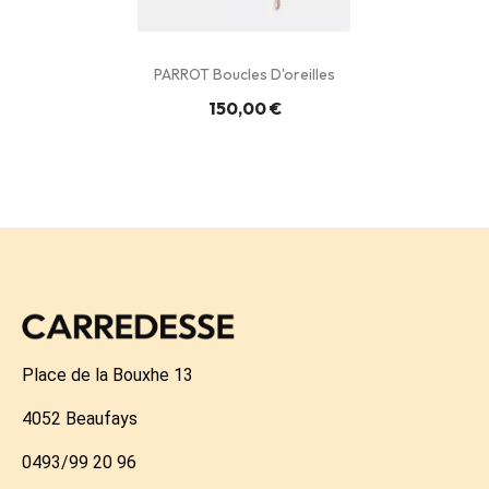
PARROT Boucles D'oreilles
150,00 €
Place de la Bouxhe 13
4052 Beaufays
0493/99 20 96