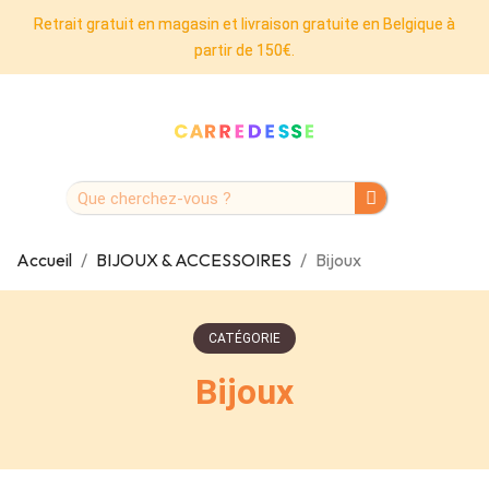
Retrait gratuit en magasin et livraison gratuite en Belgique à
partir de 150€.
Accueil
BIJOUX & ACCESSOIRES
Bijoux
CATÉGORIE
Bijoux