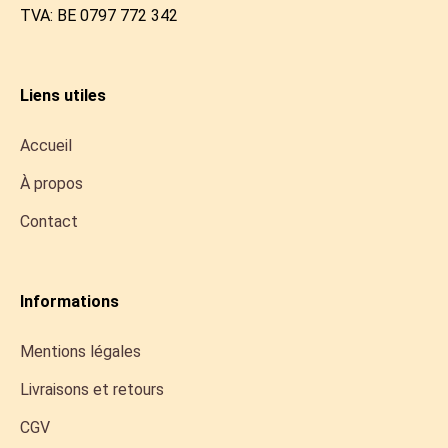
TVA: BE 0797 772 342
Liens utiles
Accueil
À propos
Contact
Informations
Mentions légales
Livraisons et retours
CGV