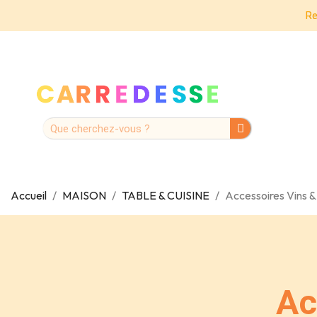
Re
Accueil
MAISON
TABLE & CUISINE
Accessoires Vins 
Ac