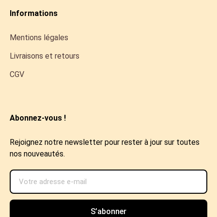
Informations
Mentions légales
Livraisons et retours
CGV
Abonnez-vous !
Rejoignez notre newsletter pour rester à jour sur toutes
nos nouveautés.
S’abonner