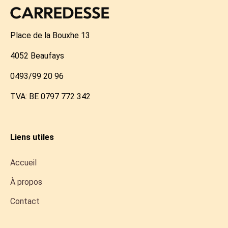
Place de la Bouxhe 13
4052 Beaufays
0493/99 20 96
TVA: BE 0797 772 342
Liens utiles
Accueil
À propos
Contact