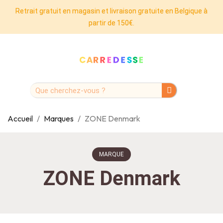
Retrait gratuit en magasin et livraison gratuite en Belgique à
partir de 150€.
Accueil
Marques
ZONE Denmark
MARQUE
ZONE Denmark