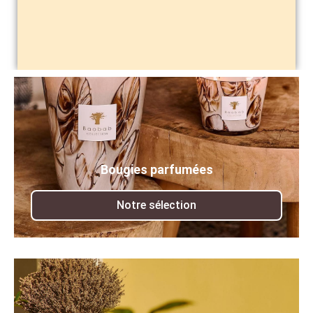
Bougies parfumées
Notre sélection