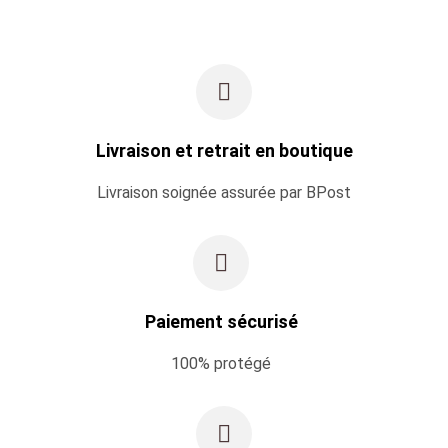
Livraison et retrait en boutique
Livraison soignée assurée par BPost
Paiement sécurisé
100% protégé