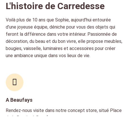
L'histoire de Carredesse
Voilà plus de 10 ans que Sophie, aujourd’hui entourée
d’une joyeuse équipe, déniche pour vous des objets qui
feront la différence dans votre intérieur. Passionnée de
décoration, du beau et du bon vivre, elle propose meubles,
bougies, vaisselle, luminaires et accessoires pour créer
une ambiance unique dans vos lieux de vie.
A Beaufays
Rendez-nous visite dans notre concept store, situé Place
de la Bouxhe à Beaufays.