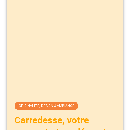
ORIGINALITÉ, DESIGN & AMBIANCE
Carredesse, votre