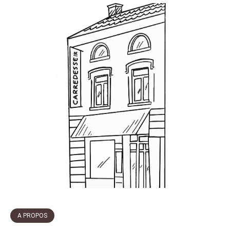
A PROPOS