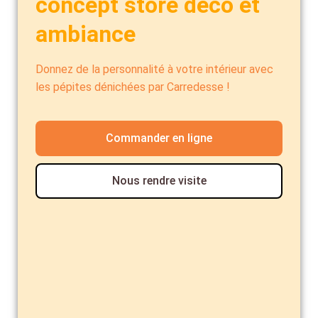
concept store déco et
ambiance
Donnez de la personnalité à votre intérieur avec
les pépites dénichées par Carredesse !
Commander en ligne
Nous rendre visite