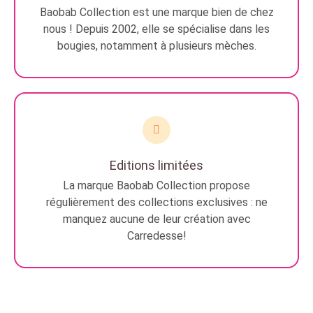
Baobab Collection est une marque bien de chez
nous ! Depuis 2002, elle se spécialise dans les
bougies, notamment à plusieurs mèches.
Editions limitées
La marque Baobab Collection propose
régulièrement des collections exclusives : ne
manquez aucune de leur création avec
Carredesse!