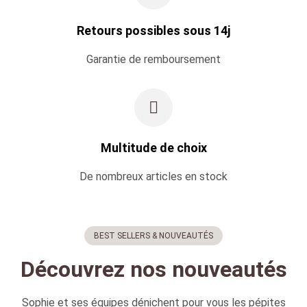
Retours possibles sous 14j
Garantie de remboursement
Multitude de choix
De nombreux articles en stock
BEST SELLERS & NOUVEAUTÉS
Découvrez nos nouveautés
Sophie et ses équipes dénichent pour vous les pépites