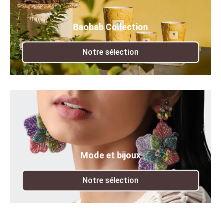
Baobab Collection
Notre sélection
Mode et bijoux
Notre sélection