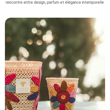
rencontre entre design, parfum et élégance intemporelle.