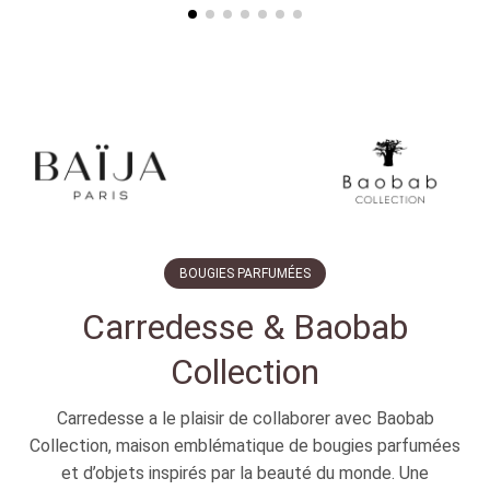
BOUGIES PARFUMÉES
Carredesse & Baobab
Collection
Carredesse a le plaisir de collaborer avec Baobab
Collection, maison emblématique de bougies parfumées
et d’objets inspirés par la beauté du monde. Une