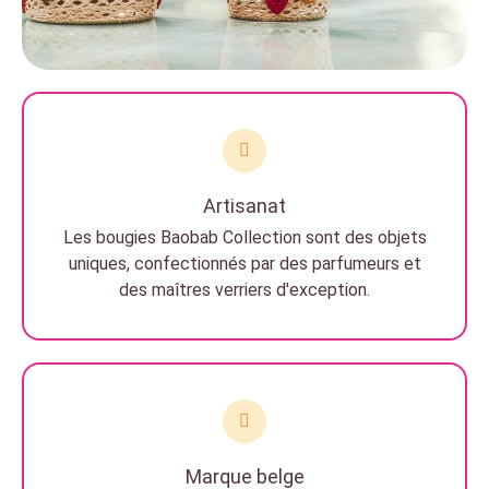
Artisanat
Les bougies Baobab Collection sont des objets
uniques, confectionnés par des parfumeurs et
des maîtres verriers d'exception.
Marque belge