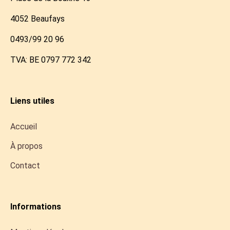
4052 Beaufays
0493/99 20 96
TVA: BE 0797 772 342
Liens utiles
Accueil
À propos
Contact
Informations