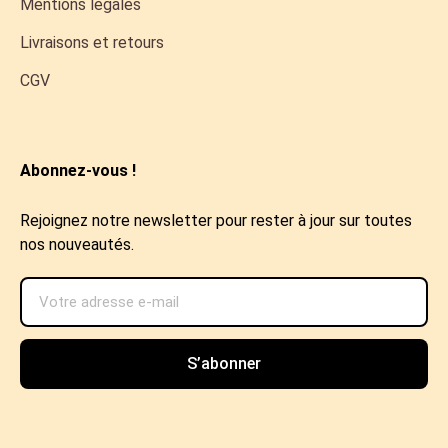
Mentions légales
Livraisons et retours
CGV
Abonnez-vous !
Rejoignez notre newsletter pour rester à jour sur toutes
nos nouveautés.
S’abonner