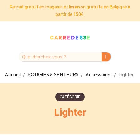
Retrait gratuit en magasin et livraison gratuite en Belgique à
partir de 150€.
Accueil
BOUGIES & SENTEURS
Accessoires
Lighter
CATÉGORIE
Lighter