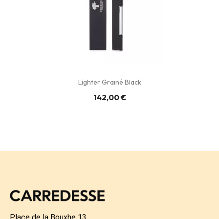
Lighter Grainé Black
142,00 €
Place de la Bouxhe 13