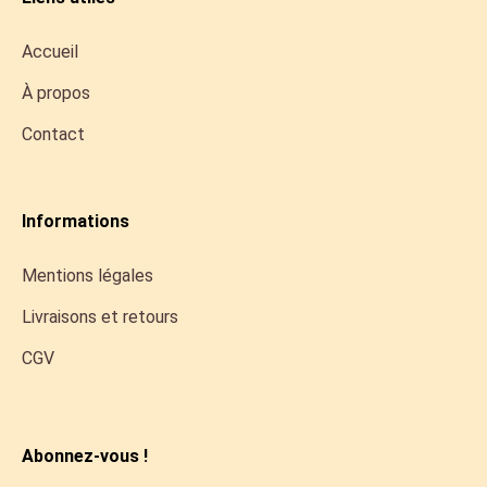
Accueil
À propos
Contact
Informations
Mentions légales
Livraisons et retours
CGV
Abonnez-vous !