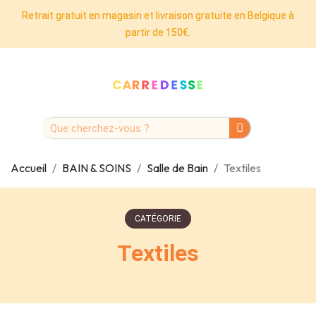
Retrait gratuit en magasin et livraison gratuite en Belgique à
partir de 150€.
Accueil
BAIN & SOINS
Salle de Bain
Textiles
CATÉGORIE
Textiles