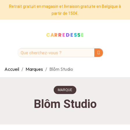
Retrait gratuit en magasin et livraison gratuite en Belgique à
partir de 150€.
Accueil
Marques
Blôm Studio
MARQUE
Blôm Studio