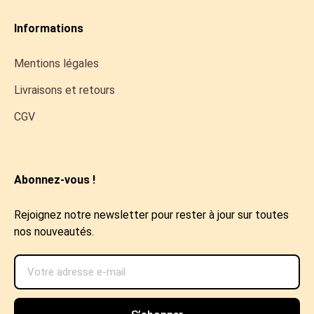
Informations
Mentions légales
Livraisons et retours
CGV
Abonnez-vous !
Rejoignez notre newsletter pour rester à jour sur toutes
nos nouveautés.