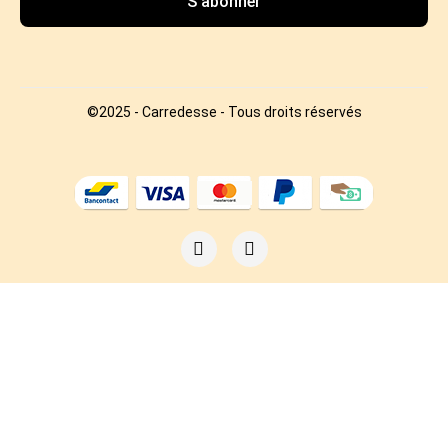
S’abonner
©2025 - Carredesse - Tous droits réservés