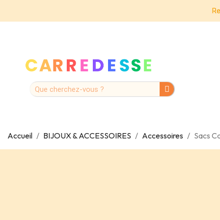
Re
Accueil
BIJOUX & ACCESSOIRES
Accessoires
Sacs C