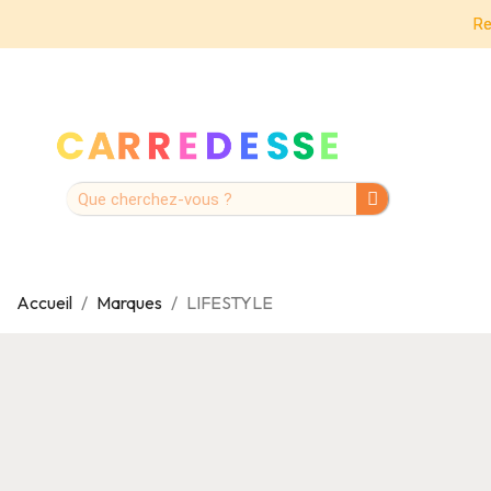
Re
Accueil
Marques
LIFESTYLE