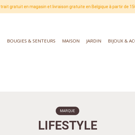
trait gratuit en magasin et livraison gratuite en Belgique à partir de 15
BOUGIES & SENTEURS
MAISON
JARDIN
BIJOUX & A
MARQUE
LIFESTYLE