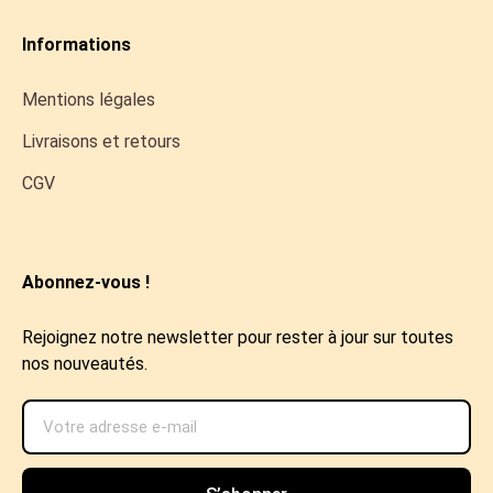
Informations
Mentions légales
Livraisons et retours
CGV
Abonnez-vous !
Rejoignez notre newsletter pour rester à jour sur toutes
nos nouveautés.