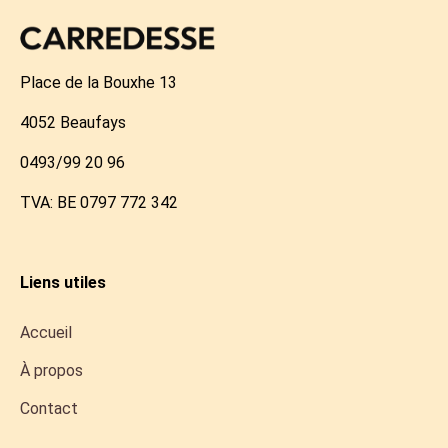
Place de la Bouxhe 13
4052 Beaufays
0493/99 20 96
TVA: BE 0797 772 342
Liens utiles
Accueil
À propos
Contact