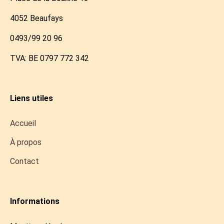
4052 Beaufays
0493/99 20 96
TVA: BE 0797 772 342
Liens utiles
Accueil
À propos
Contact
Informations