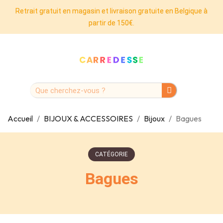
Retrait gratuit en magasin et livraison gratuite en Belgique à
partir de 150€.
Accueil
BIJOUX & ACCESSOIRES
Bijoux
Bagues
CATÉGORIE
Bagues