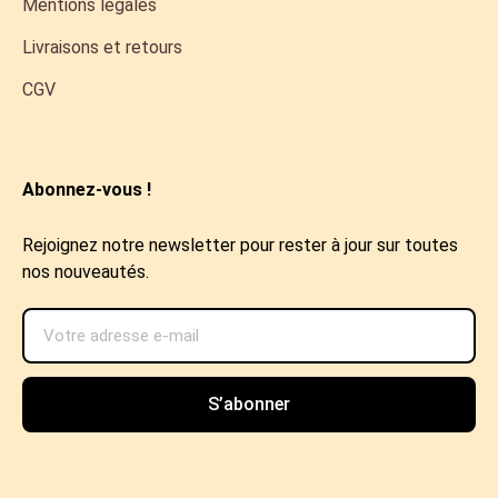
Mentions légales
Livraisons et retours
CGV
Abonnez-vous !
Rejoignez notre newsletter pour rester à jour sur toutes
nos nouveautés.
S’abonner