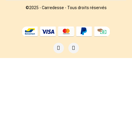
©2025 - Carredesse - Tous droits réservés