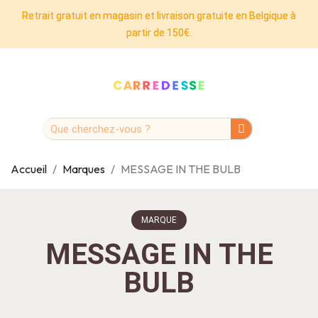
Retrait gratuit en magasin et livraison gratuite en Belgique à
partir de 150€.
Accueil
Marques
MESSAGE IN THE BULB
MARQUE
MESSAGE IN THE
BULB