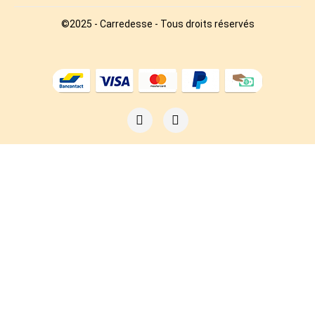
©2025 - Carredesse - Tous droits réservés