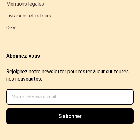
Mentions légales
Livraisons et retours
CGV
Abonnez-vous !
Rejoignez notre newsletter pour rester à jour sur toutes
nos nouveautés.
S’abonner