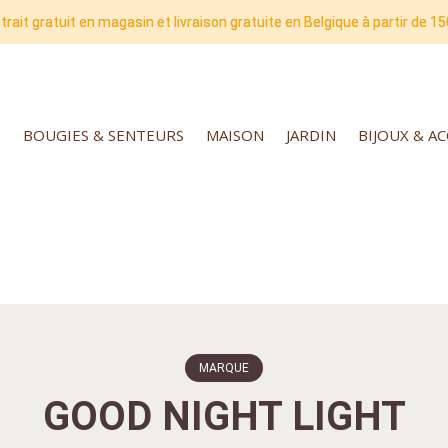
trait gratuit en magasin et livraison gratuite en Belgique à partir de 15
BOUGIES & SENTEURS
MAISON
JARDIN
BIJOUX & A
MARQUE
GOOD NIGHT LIGHT