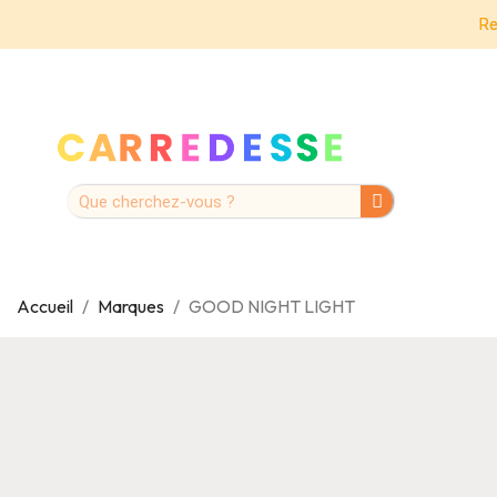
Re
Accueil
Marques
GOOD NIGHT LIGHT