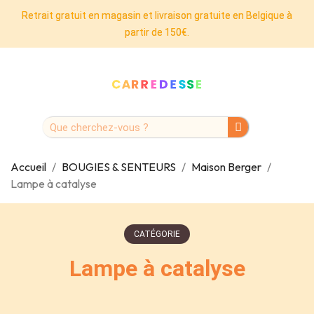
Retrait gratuit en magasin et livraison gratuite en Belgique à
partir de 150€.
Accueil
BOUGIES & SENTEURS
Maison Berger
Lampe à catalyse
CATÉGORIE
Lampe à catalyse