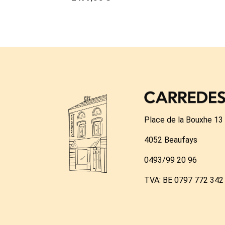
Place de la Bouxhe 13
4052 Beaufays
0493/99 20 96
TVA: BE 0797 772 342