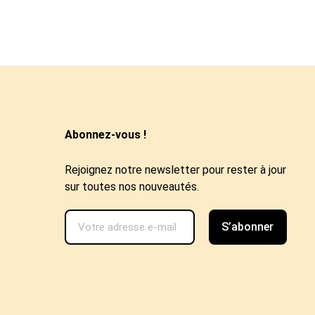
Abonnez-vous !
Rejoignez notre newsletter pour rester à jour
sur toutes nos nouveautés.
S’abonner