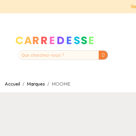
Re
Accueil
Marques
MOOME