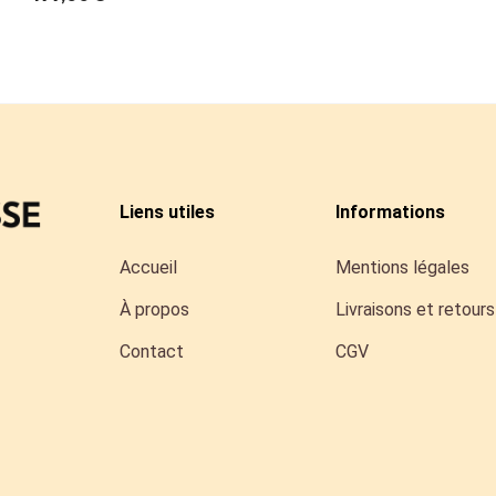
Liens utiles
Informations
Accueil
Mentions légales
À propos
Livraisons et retours
Contact
CGV