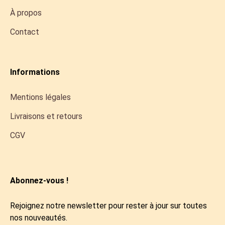
À propos
Contact
Informations
Mentions légales
Livraisons et retours
CGV
Abonnez-vous !
Rejoignez notre newsletter pour rester à jour sur toutes
nos nouveautés.