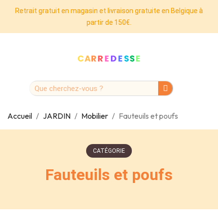
Retrait gratuit en magasin et livraison gratuite en Belgique à
partir de 150€.
Accueil
JARDIN
Mobilier
Fauteuils et poufs
CATÉGORIE
Fauteuils et poufs