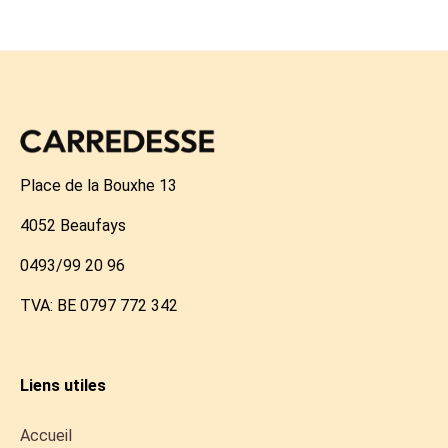
Place de la Bouxhe 13
4052 Beaufays
0493/99 20 96
TVA: BE 0797 772 342
Liens utiles
Accueil