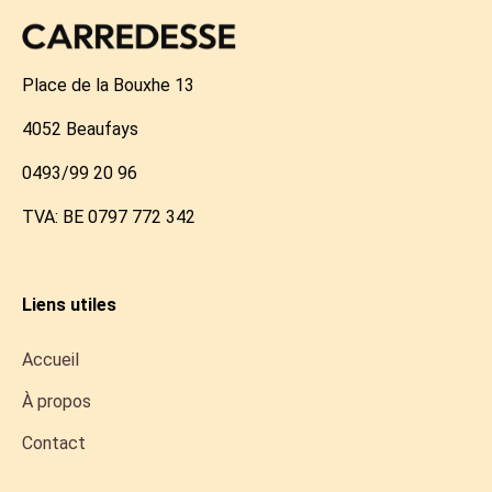
Place de la Bouxhe 13
4052 Beaufays
0493/99 20 96
TVA: BE 0797 772 342
Liens utiles
Accueil
À propos
Contact