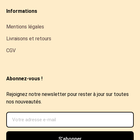
Informations
Mentions légales
Livraisons et retours
CGV
Abonnez-vous !
Rejoignez notre newsletter pour rester à jour sur toutes
nos nouveautés.
S’abonner