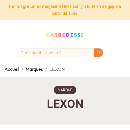
Retrait gratuit en magasin et livraison gratuite en Belgique à
partir de 150€.
Accueil
Marques
LEXON
MARQUE
LEXON