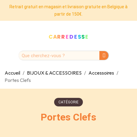
Retrait gratuit en magasin et livraison gratuite en Belgique à
partir de 150€.
Accueil
BIJOUX & ACCESSOIRES
Accessoires
Portes Clefs
CATÉGORIE
Portes Clefs