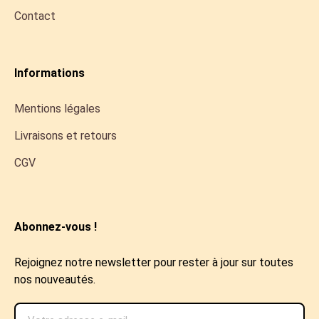
Contact
Informations
Mentions légales
Livraisons et retours
CGV
Abonnez-vous !
Rejoignez notre newsletter pour rester à jour sur toutes
nos nouveautés.