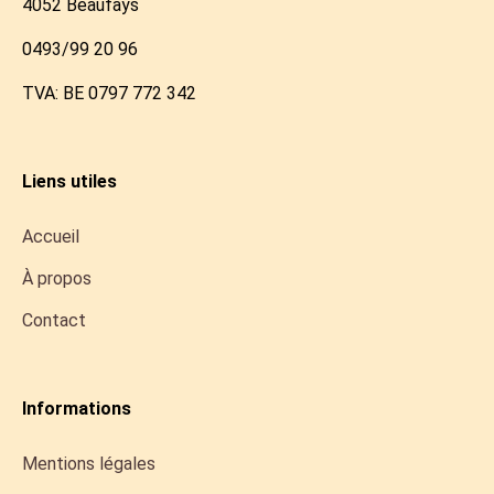
4052 Beaufays
0493/99 20 96
TVA: BE 0797 772 342
Liens utiles
Accueil
À propos
Contact
Informations
Mentions légales