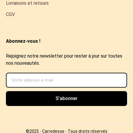
Livraisons et retours
CGV
Abonnez-vous !
Rejoignez notre newsletter pour rester à jour sur toutes
nos nouveautés.
S’abonner
©2025 - Carredesse - Tous droits réservés