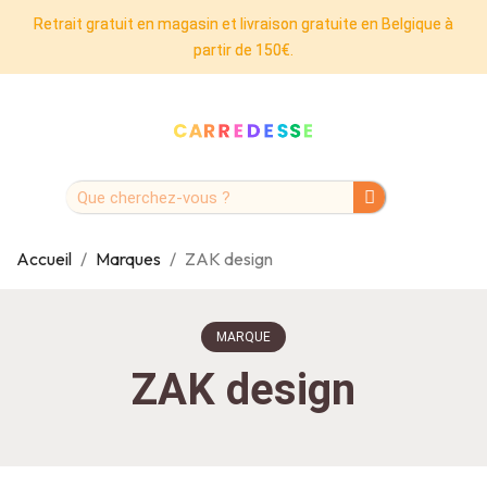
Retrait gratuit en magasin et livraison gratuite en Belgique à
partir de 150€.
Accueil
Marques
ZAK design
MARQUE
ZAK design