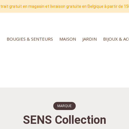
trait gratuit en magasin et livraison gratuite en Belgique à partir de 15
BOUGIES & SENTEURS
MAISON
JARDIN
BIJOUX & A
MARQUE
SENS Collection