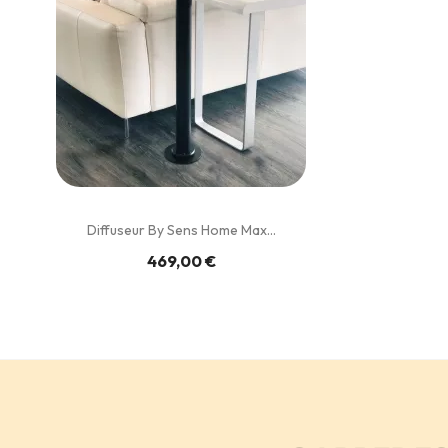
Diffuseur By Sens Home Max...
469,00 €