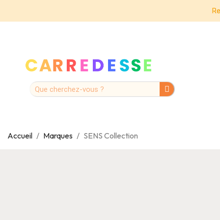
Re
Accueil
Marques
SENS Collection