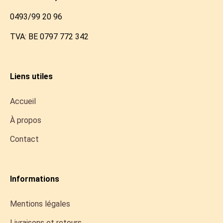
0493/99 20 96
TVA: BE 0797 772 342
Liens utiles
Accueil
À propos
Contact
Informations
Mentions légales
Livraisons et retours