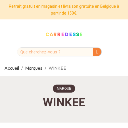
Retrait gratuit en magasin et livraison gratuite en Belgique à
partir de 150€.
Accueil
Marques
WINKEE
MARQUE
WINKEE