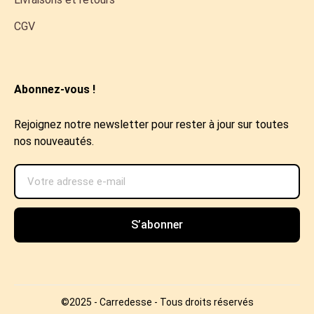
CGV
Abonnez-vous !
Rejoignez notre newsletter pour rester à jour sur toutes
nos nouveautés.
S’abonner
©2025 - Carredesse - Tous droits réservés