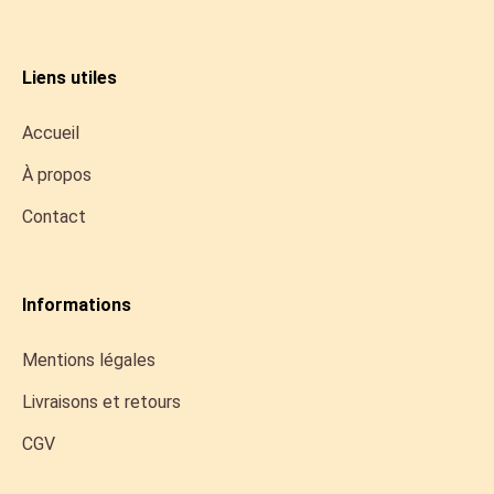
Liens utiles
Accueil
À propos
Contact
Informations
Mentions légales
Livraisons et retours
CGV