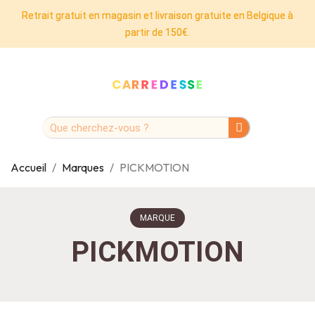
Retrait gratuit en magasin et livraison gratuite en Belgique à
partir de 150€.
Accueil
Marques
PICKMOTION
MARQUE
PICKMOTION