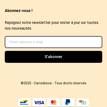
Abonnez-vous !
Rejoignez notre newsletter pour rester à jour sur toutes
nos nouveautés.
S’abonner
©2025 - Carredesse - Tous droits réservés