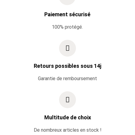
Paiement sécurisé
100% protégé.
Retours possibles sous 14j
Garantie de remboursement
Multitude de choix
De nombreux articles en stock !