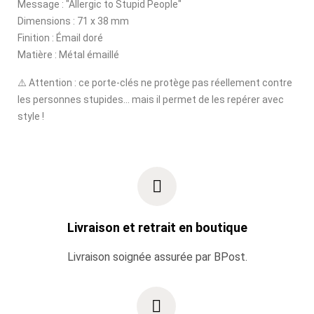
Message : "Allergic to Stupid People"
Dimensions : 71 x 38 mm
Finition : Émail doré
Matière : Métal émaillé
⚠️ Attention : ce porte-clés ne protège pas réellement contre
les personnes stupides... mais il permet de les repérer avec
style !
Livraison et retrait en boutique
Livraison soignée assurée par BPost.