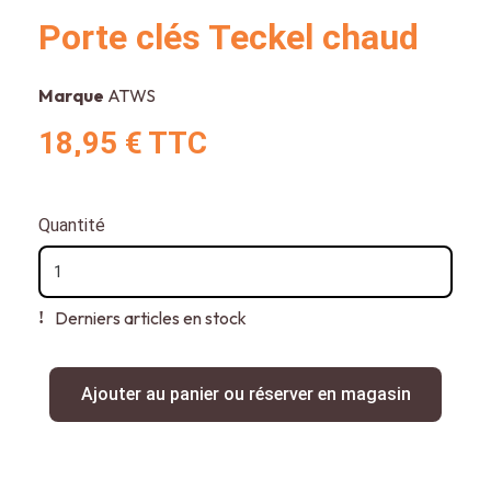
Porte clés Teckel chaud
Marque
ATWS
18,95 €
TTC
Quantité
Derniers articles en stock
Ajouter au panier ou réserver en magasin