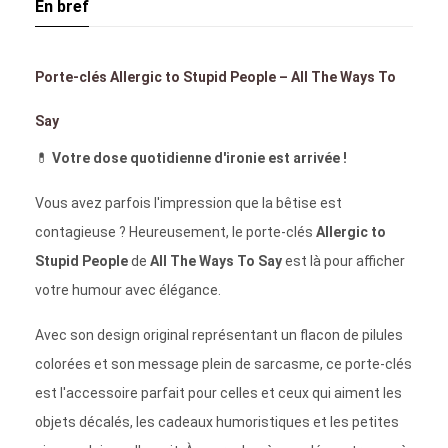
En bref
Porte-clés Allergic to Stupid People – All The Ways To
Say
💊
Votre dose quotidienne d'ironie est arrivée !
Vous avez parfois l'impression que la bêtise est
contagieuse ? Heureusement, le porte-clés
Allergic to
Stupid People
de
All The Ways To Say
est là pour afficher
votre humour avec élégance.
Avec son design original représentant un flacon de pilules
colorées et son message plein de sarcasme, ce porte-clés
est l'accessoire parfait pour celles et ceux qui aiment les
objets décalés, les cadeaux humoristiques et les petites