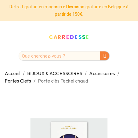
Retrait gratuit en magasin et livraison gratuite en Belgique à
partir de 150€.
Accueil
BIJOUX & ACCESSOIRES
Accessoires
Portes Clefs
Porte clés Teckel chaud