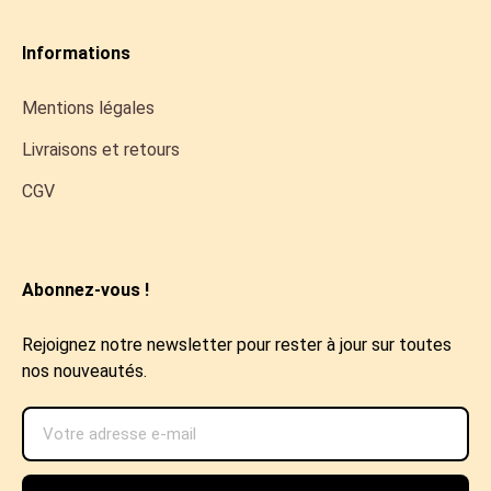
Informations
Mentions légales
Livraisons et retours
CGV
Abonnez-vous !
Rejoignez notre newsletter pour rester à jour sur toutes
nos nouveautés.