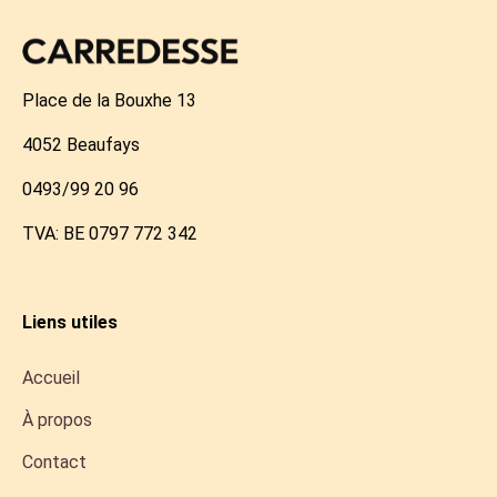
Place de la Bouxhe 13
4052 Beaufays
0493/99 20 96
TVA: BE 0797 772 342
Liens utiles
Accueil
À propos
Contact