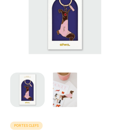
PORTES CLEFS