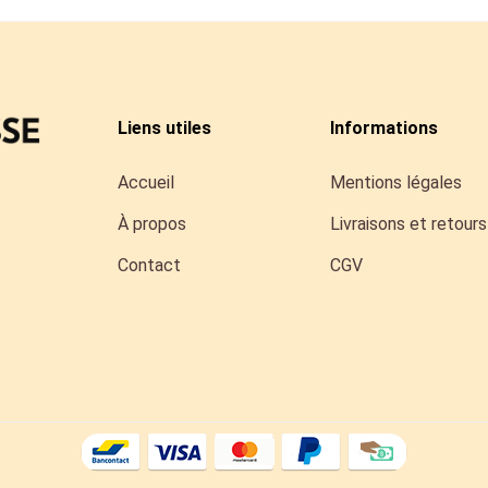
Liens utiles
Informations
Accueil
Mentions légales
À propos
Livraisons et retours
Contact
CGV