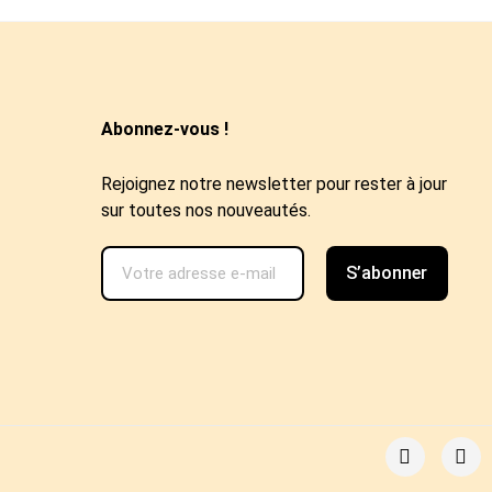
Abonnez-vous !
Rejoignez notre newsletter pour rester à jour
sur toutes nos nouveautés.
S’abonner