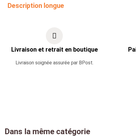
Description longue
Livraison et retrait en boutique
Pa
Livraison soignée assurée par BPost.
Dans la même catégorie