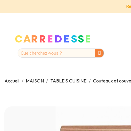
Re
Accueil
MAISON
TABLE & CUISINE
Couteaux et couve