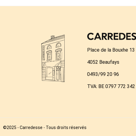
Place de la Bouxhe 13
4052 Beaufays
0493/99 20 96
TVA: BE 0797 772 342
©2025 - Carredesse - Tous droits réservés