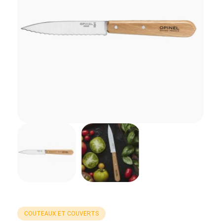
COUTEAUX ET COUVERTS