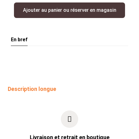
Ajouter au panier ou réserver en magasin
En bref
Description longue
Livraison et retrait en boutique