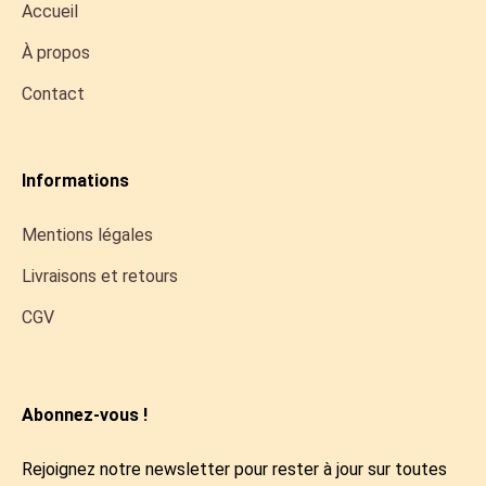
Accueil
À propos
Contact
Informations
Mentions légales
Livraisons et retours
CGV
Abonnez-vous !
Rejoignez notre newsletter pour rester à jour sur toutes