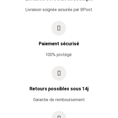
Livraison soignée assurée par BPost.
Paiement sécurisé
100% protégé.
Retours possibles sous 14j
Garantie de remboursement