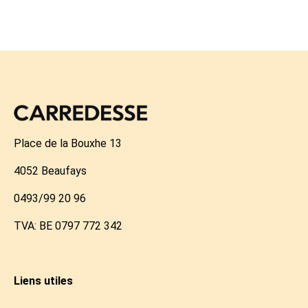
Place de la Bouxhe 13
4052 Beaufays
0493/99 20 96
TVA: BE 0797 772 342
Liens utiles