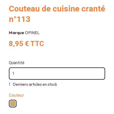
Couteau de cuisine cranté
n°113
Marque
OPINEL
8,95 €
TTC
Quantité
Derniers articles en stock
Couleur