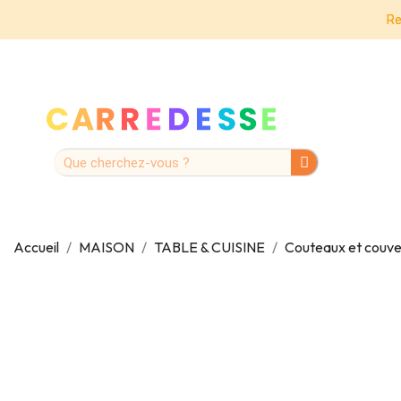
Re
Accueil
MAISON
TABLE & CUISINE
Couteaux et couve