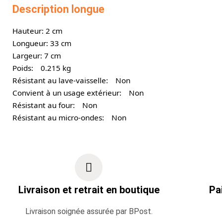
Description longue
Hauteur: 2 cm
Longueur: 33 cm
Largeur: 7 cm
Poids:
0.215 kg
Résistant au lave-vaisselle:
Non
Convient à un usage extérieur:
Non
Résistant au four:
Non
Résistant au micro-ondes:
Non
Livraison et retrait en boutique
Pa
Livraison soignée assurée par BPost.