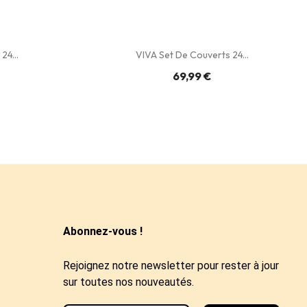
24...
VIVA Set De Couverts 24...
69,99 €
Abonnez-vous !
Rejoignez notre newsletter pour rester à jour
sur toutes nos nouveautés.