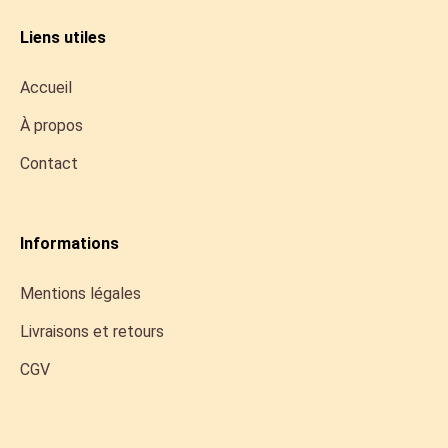
Liens utiles
Accueil
À propos
Contact
Informations
Mentions légales
Livraisons et retours
CGV