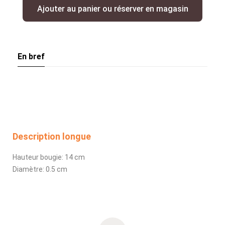
Ajouter au panier ou réserver en magasin
En bref
Description longue
Hauteur bougie: 14 cm
Diamètre: 0.5 cm