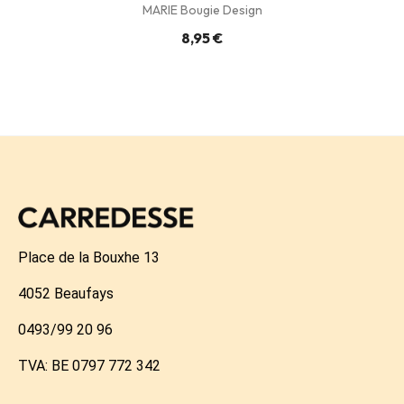
MARIE Bougie Design
8,95 €
Place de la Bouxhe 13
4052 Beaufays
0493/99 20 96
TVA: BE 0797 772 342