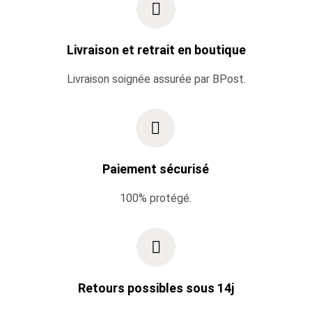
Livraison et retrait en boutique
Livraison soignée assurée par BPost.
Paiement sécurisé
100% protégé.
Retours possibles sous 14j