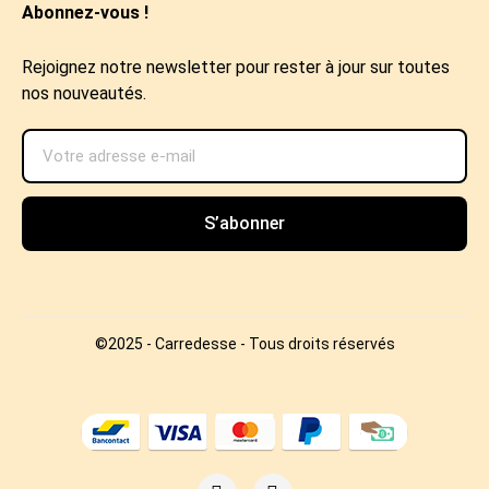
Abonnez-vous !
Rejoignez notre newsletter pour rester à jour sur toutes
nos nouveautés.
S’abonner
©2025 - Carredesse - Tous droits réservés