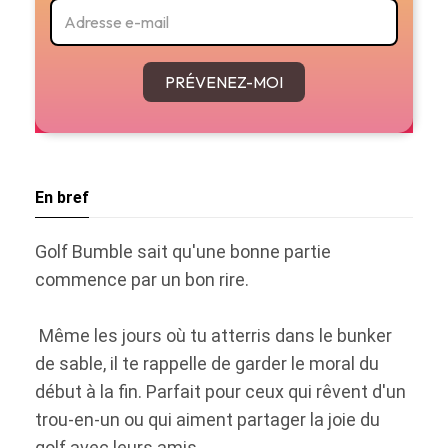
PRÉVENEZ-MOI
En bref
Golf Bumble sait qu'une bonne partie
commence par un bon rire.
Même les jours où tu atterris dans le bunker
de sable, il te rappelle de garder le moral du
début à la fin. Parfait pour ceux qui rêvent d'un
trou-en-un ou qui aiment partager la joie du
golf avec leurs amis.