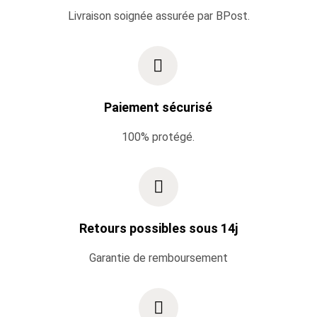
Livraison soignée assurée par BPost.
Paiement sécurisé
100% protégé.
Retours possibles sous 14j
Garantie de remboursement