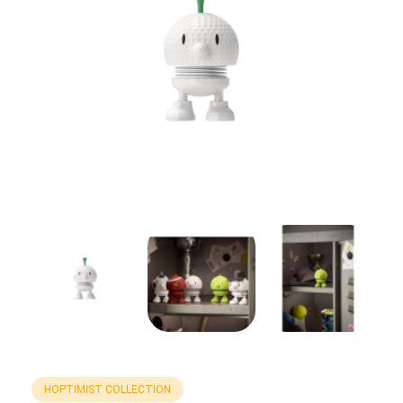
HOPTIMIST COLLECTION