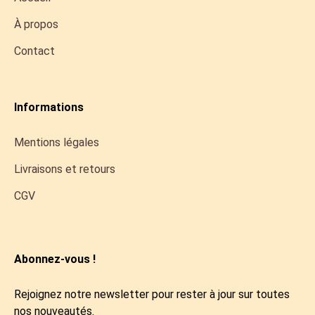
À propos
Contact
Informations
Mentions légales
Livraisons et retours
CGV
Abonnez-vous !
Rejoignez notre newsletter pour rester à jour sur toutes
nos nouveautés.