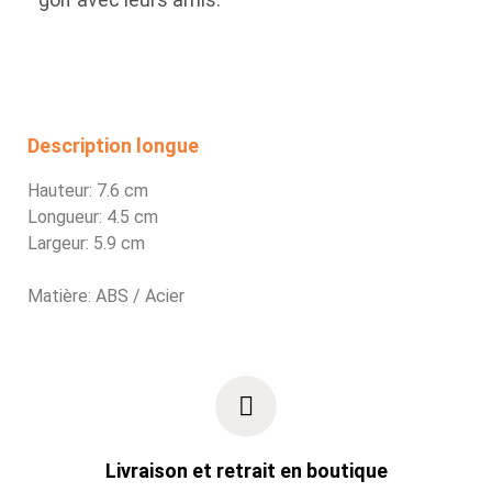
Description longue
Hauteur: 7.6 cm
Longueur: 4.5 cm
Largeur: 5.9 cm
Matière: ABS / Acier
Livraison et retrait en boutique