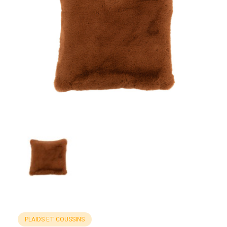
PLAIDS ET COUSSINS