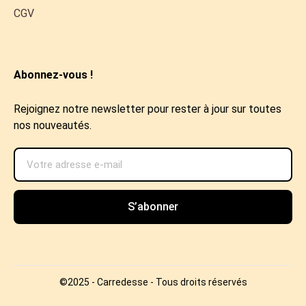
CGV
Abonnez-vous !
Rejoignez notre newsletter pour rester à jour sur toutes
nos nouveautés.
S’abonner
©2025 - Carredesse - Tous droits réservés