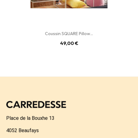
Coussin SQUARE Pillow...
49,00 €
Place de la Bouxhe 13
4052 Beaufays