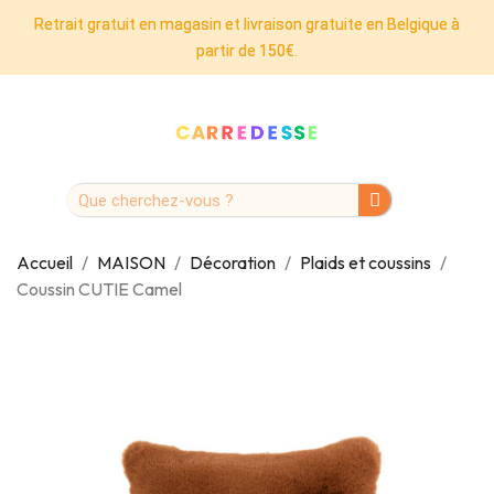
Retrait gratuit en magasin et livraison gratuite en Belgique à
partir de 150€.
Accueil
MAISON
Décoration
Plaids et coussins
Coussin CUTIE Camel