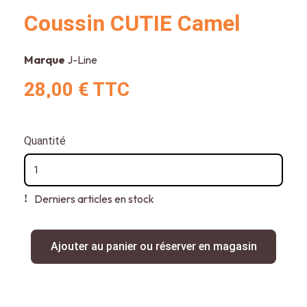
Coussin CUTIE Camel
Marque
J-Line
28,00 €
TTC
Quantité
Derniers articles en stock
Ajouter au panier ou réserver en magasin