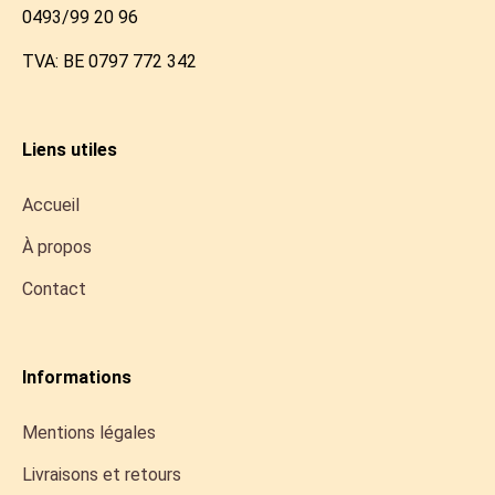
0493/99 20 96
TVA: BE 0797 772 342
Liens utiles
Accueil
À propos
Contact
Informations
Mentions légales
Livraisons et retours