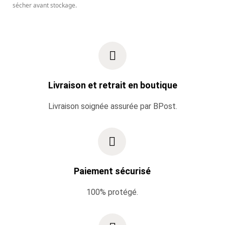
sécher avant stockage.
Livraison et retrait en boutique
Livraison soignée assurée par BPost.
Paiement sécurisé
100% protégé.