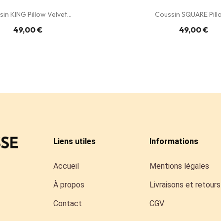
in KING Pillow Velvet...
Coussin SQUARE Pillo
49,00 €
49,00 €
Liens utiles
Informations
Accueil
Mentions légales
À propos
Livraisons et retours
Contact
CGV