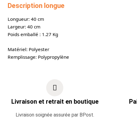
Description longue
Longueur: 40 cm
Largeur: 40 cm
Poids emballé : 1.27 Kg
Matériel: Polyester
Remplissage: Polypropylène
Livraison et retrait en boutique
Pa
Livraison soignée assurée par BPost.