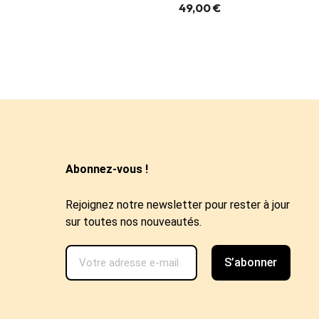
49,00 €
Abonnez-vous !
Rejoignez notre newsletter pour rester à jour
sur toutes nos nouveautés.
S’abonner