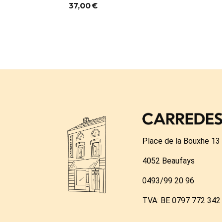
37,00 €
Place de la Bouxhe 13
4052 Beaufays
0493/99 20 96
TVA: BE 0797 772 342