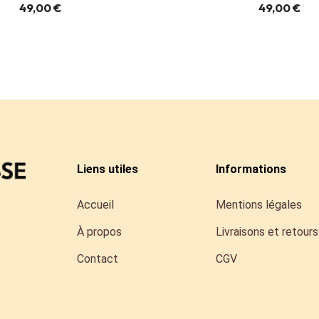
49,00 €
49,00 €
Liens utiles
Informations
Accueil
Mentions légales
À propos
Livraisons et retours
Contact
CGV