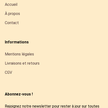
Accueil
À propos
Contact
Informations
Mentions légales
Livraisons et retours
CGV
Abonnez-vous !
Rejoignez notre newsletter pour rester à jour sur toutes