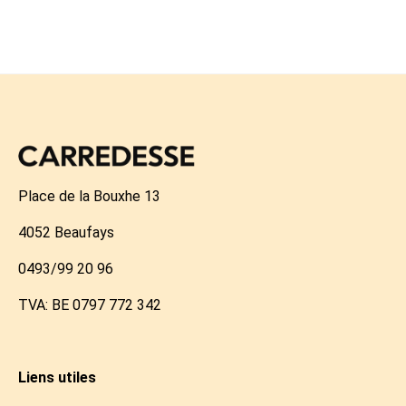
Place de la Bouxhe 13
4052 Beaufays
0493/99 20 96
TVA: BE 0797 772 342
Liens utiles