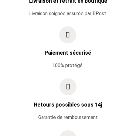
Livraison et retrait en boutique
Livraison soignée assurée par BPost.
Paiement sécurisé
100% protégé.
Retours possibles sous 14j
Garantie de remboursement