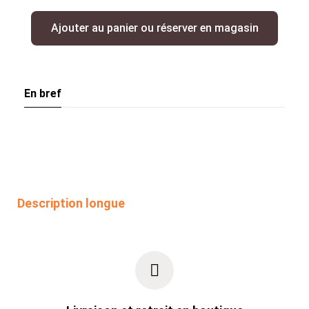
Ajouter au panier ou réserver en magasin
En bref
Description longue