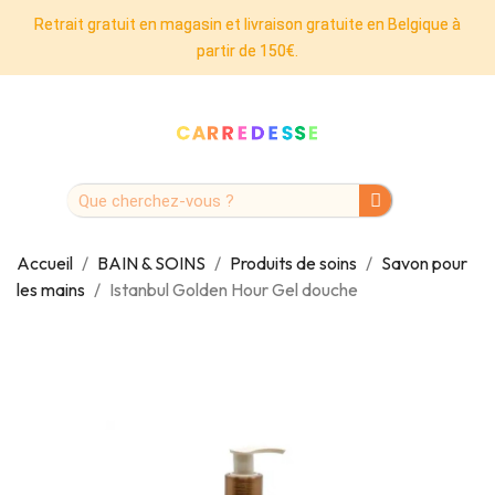
Retrait gratuit en magasin et livraison gratuite en Belgique à
partir de 150€.
Accueil
BAIN & SOINS
Produits de soins
Savon pour
les mains
Istanbul Golden Hour Gel douche