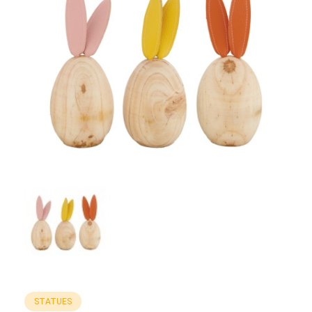
STATUES