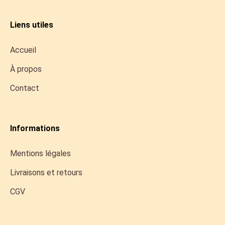
Liens utiles
Accueil
À propos
Contact
Informations
Mentions légales
Livraisons et retours
CGV