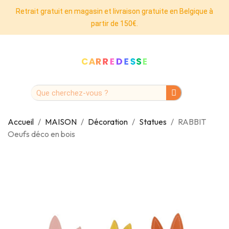
Retrait gratuit en magasin et livraison gratuite en Belgique à
partir de 150€.
Accueil
MAISON
Décoration
Statues
RABBIT
Oeufs déco en bois