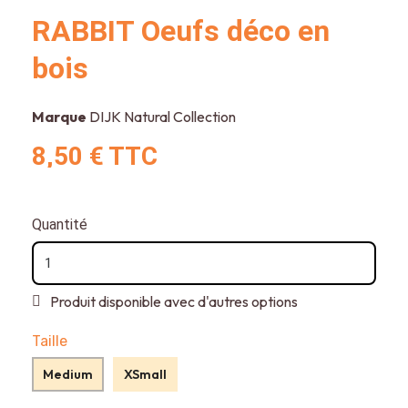
RABBIT Oeufs déco en
bois
Marque
DIJK Natural Collection
8,50 €
TTC
Quantité
Produit disponible avec d'autres options
Taille
Medium
XSmall