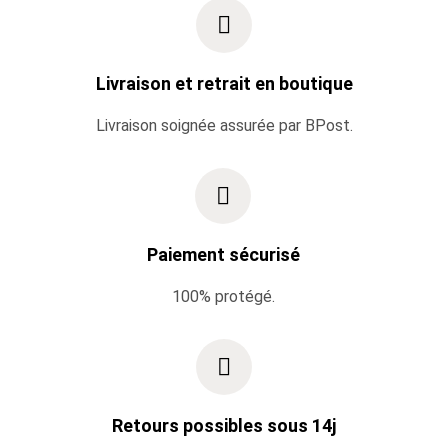
Livraison et retrait en boutique
Livraison soignée assurée par BPost.
Paiement sécurisé
100% protégé.
Retours possibles sous 14j