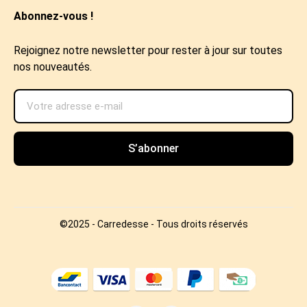
Abonnez-vous !
Rejoignez notre newsletter pour rester à jour sur toutes
nos nouveautés.
S’abonner
©2025 - Carredesse - Tous droits réservés