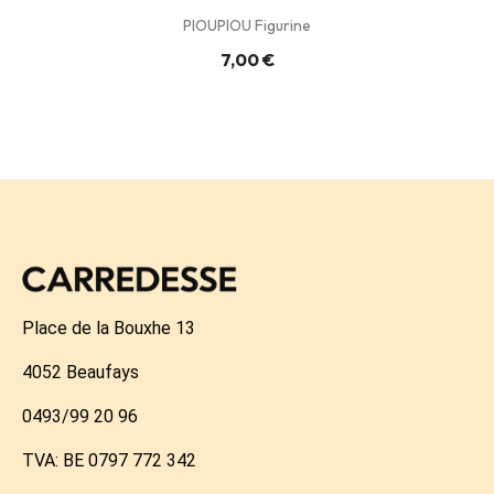
PIOUPIOU Figurine
7,00 €
Place de la Bouxhe 13
4052 Beaufays
0493/99 20 96
TVA: BE 0797 772 342