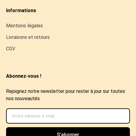
Informations
Mentions légales
Livraisons et retours
CGV
Abonnez-vous !
Rejoignez notre newsletter pour rester à jour sur toutes
nos nouveautés.
S’abonner