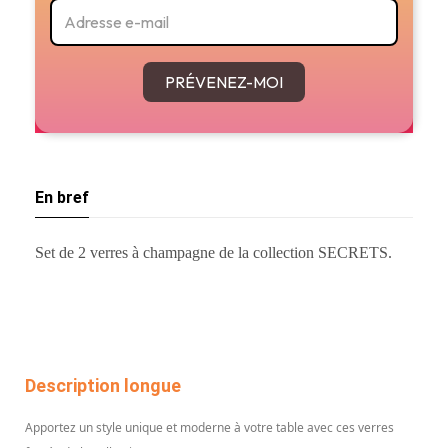
PRÉVENEZ-MOI
En bref
Set de 2 verres à champagne de la collection SECRETS.
Description longue
Apportez un style unique et moderne à votre table avec ces verres