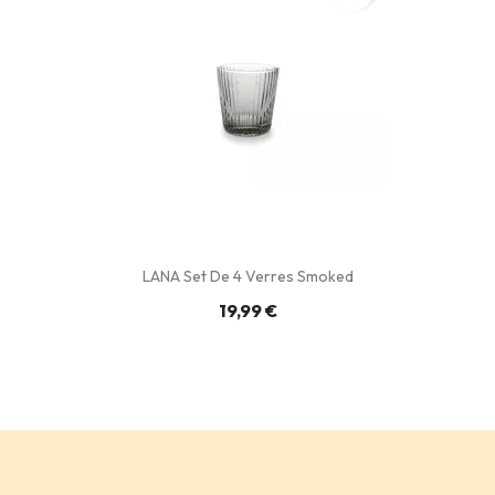
LANA Set De 4 Verres Smoked
19,99 €