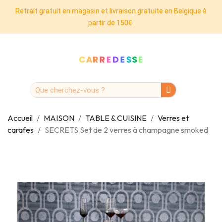
Retrait gratuit en magasin et livraison gratuite en Belgique à
partir de 150€.
Accueil
MAISON
TABLE & CUISINE
Verres et
carafes
SECRETS Set de 2 verres à champagne smoked