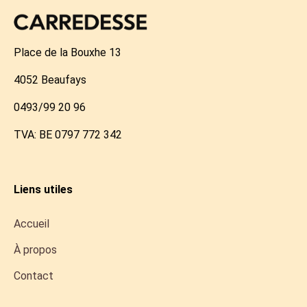
Place de la Bouxhe 13
4052 Beaufays
0493/99 20 96
TVA: BE 0797 772 342
Liens utiles
Accueil
À propos
Contact