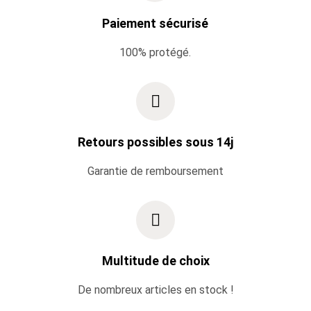
Paiement sécurisé
100% protégé.
Retours possibles sous 14j
Garantie de remboursement
Multitude de choix
De nombreux articles en stock !