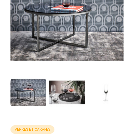
VERRES ET CARAFES