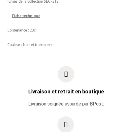
fumés de la collection SECRETS.
Fiche technique
Contenance : 23cl
Couleur : Noir et transparent
Livraison et retrait en boutique
Livraison soignée assurée par BPost.