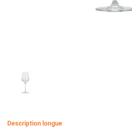
Description longue