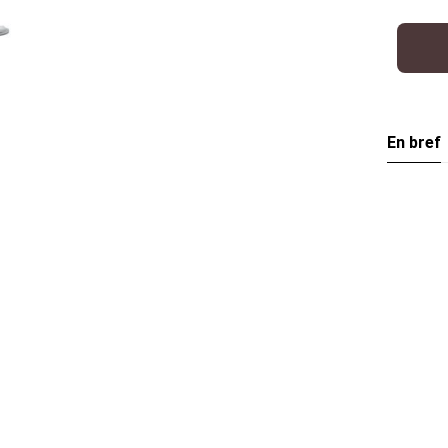
En bref