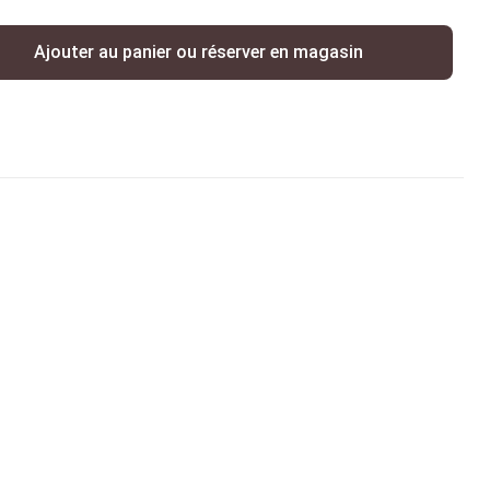
Ajouter au panier ou réserver en magasin